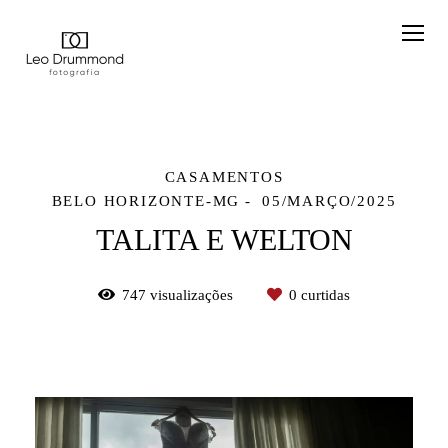
CASAMENTOS
BELO HORIZONTE-MG
05/MARÇO/2025
TALITA E WELTON
747
visualizações
0
curtidas