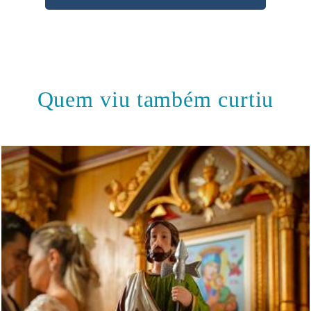
Quem viu também curtiu