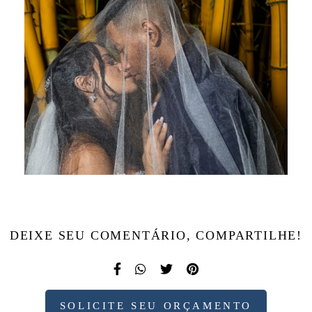
DEIXE SEU COMENTÁRIO, COMPARTILHE!
SOLICITE SEU ORÇAMENTO