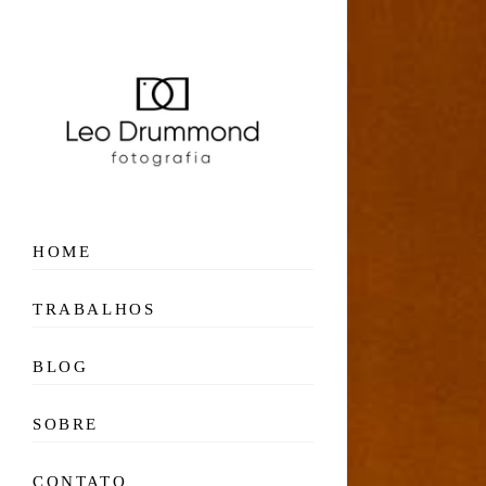
HOME
TRABALHOS
BLOG
SOBRE
CONTATO