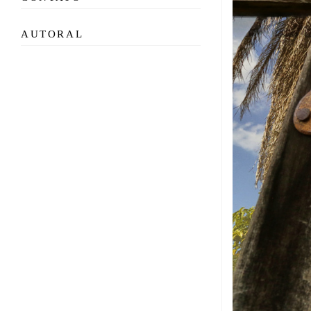
AUTORAL