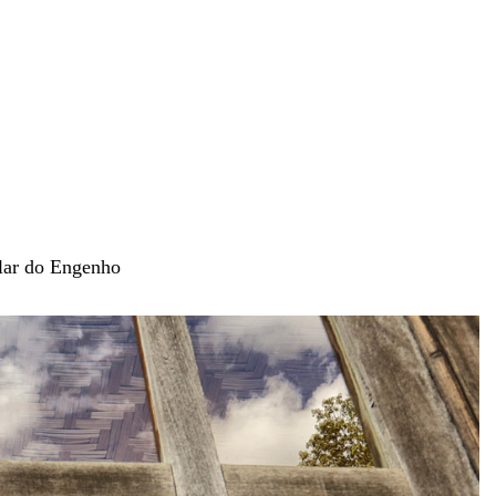
olar do Engenho