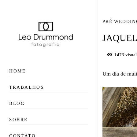
PRÉ WEDDIN
JAQUEL
1473
visual
HOME
Um dia de muit
TRABALHOS
BLOG
SOBRE
CONTATO