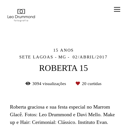
15 ANOS
SETE LAGOAS - MG
02/ABRIL/2017
ROBERTA 15
3094
visualizações
20
curtidas
Roberta graciosa e sua festa especial no Marrom
Glacê. Fotos: Leo Drummond e Davi Mello. Make
up e Hair: Cerimonial: Clássico. Instituto Evan.