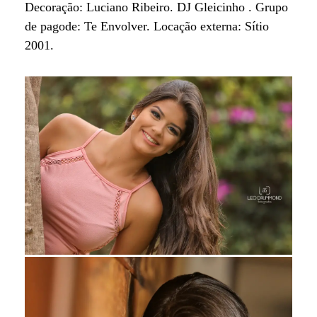
Decoração: Luciano Ribeiro. DJ Gleicinho . Grupo
de pagode: Te Envolver. Locação externa: Sítio
2001.