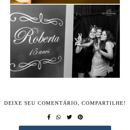
DEIXE SEU COMENTÁRIO, COMPARTILHE!