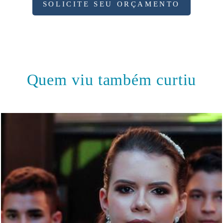
SOLICITE SEU ORÇAMENTO
Quem viu também curtiu