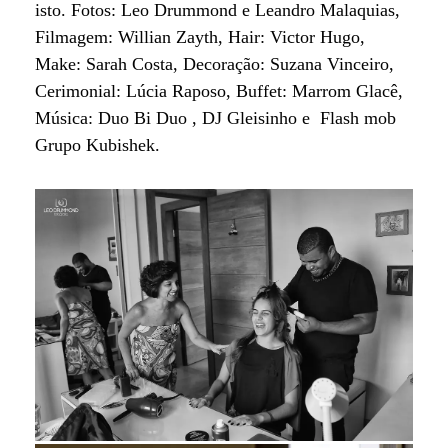
isto. Fotos: Leo Drummond e Leandro Malaquias,
Filmagem: Willian Zayth, Hair: Victor Hugo,
Make: Sarah Costa, Decoração: Suzana Vinceiro,
Cerimonial: Lúcia Raposo, Buffet: Marrom Glacê,
Música: Duo Bi Duo , DJ Gleisinho e Flash mob
Grupo Kubishek.