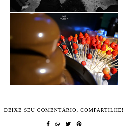
DEIXE SEU COMENTÁRIO, COMPARTILHE!