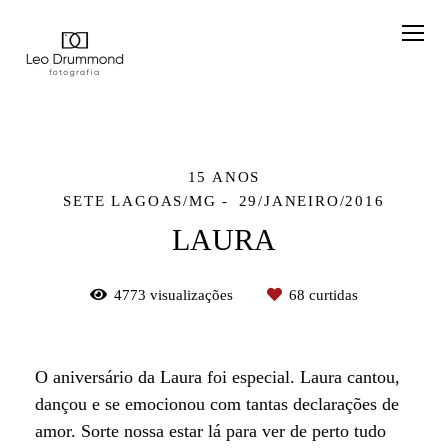
15 ANOS
SETE LAGOAS/MG
29/JANEIRO/2016
LAURA
4773
visualizações
68
curtidas
O aniversário da Laura foi especial. Laura cantou,
dançou e se emocionou com tantas declarações de
amor. Sorte nossa estar lá para ver de perto tudo