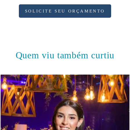
SOLICITE SEU ORÇAMENTO
Quem viu também curtiu