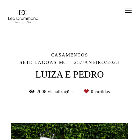
CASAMENTOS
SETE LAGOAS-MG
25/JANEIRO/2023
LUIZA E PEDRO
2008
visualizações
0
curtidas