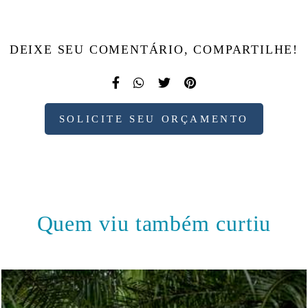
DEIXE SEU COMENTÁRIO, COMPARTILHE!
SOLICITE SEU ORÇAMENTO
Quem viu também curtiu