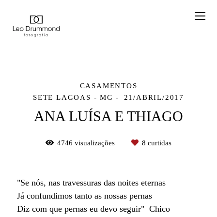
CASAMENTOS
SETE LAGOAS - MG
21/ABRIL/2017
ANA LUÍSA E THIAGO
4746
visualizações
8
curtidas
"Se nós, nas travessuras das noites eternas
Já confundimos tanto as nossas pernas
Diz com que pernas eu devo seguir" Chico