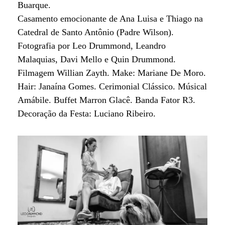
Buarque.
Casamento emocionante de Ana Luisa e Thiago na
Catedral de Santo Antônio (Padre Wilson).
Fotografia por Leo Drummond, Leandro
Malaquias, Davi Mello e Quin Drummond.
Filmagem Willian Zayth. Make: Mariane De Moro.
Hair: Janaína Gomes. Cerimonial Clássico. Músical
Amábile. Buffet Marron Glacê. Banda Fator R3.
Decoração da Festa: Luciano Ribeiro.