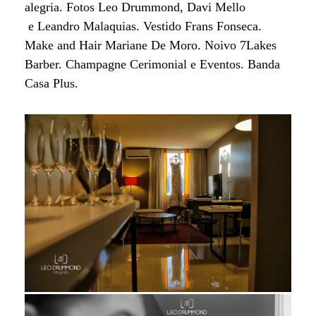
alegria.
Fotos Leo Drummond,
Davi Mello
e
Leandro Malaquias
. Vestido
Frans Fonseca.
Make and Hair
Mariane De Moro
. Noivo 7Lakes
Barber. Champagne Cerimonial e Eventos. Banda
Casa Plus.