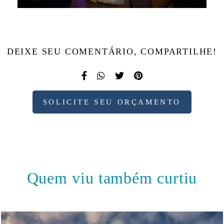
DEIXE SEU COMENTÁRIO, COMPARTILHE!
SOLICITE SEU ORÇAMENTO
Quem viu também curtiu