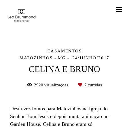
CASAMENTOS
MATOZINHOS - MG
24/JUNHO/2017
CELINA E BRUNO
2920
visualizações
7
curtidas
Desta vez fomos para Matozinhos na Igreja do
Senhor Bom Jesus e depois muita animação no
Garden House. Celina e Bruno eram só