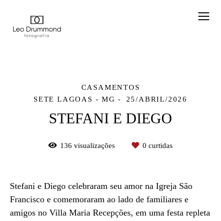
CASAMENTOS
SETE LAGOAS - MG
25/ABRIL/2026
STEFANI E DIEGO
136
visualizações
0
curtidas
Stefani e Diego celebraram seu amor na Igreja São
Francisco e comemoraram ao lado de familiares e
amigos no Villa Maria Recepções, em uma festa repleta