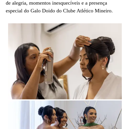
de alegria, momentos inesquecíveis e a presença
especial do Galo Doido do Clube Atlético Mineiro.