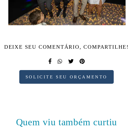
DEIXE SEU COMENTÁRIO, COMPARTILHE!
SOLICITE SEU ORÇAMENTO
Quem viu também curtiu