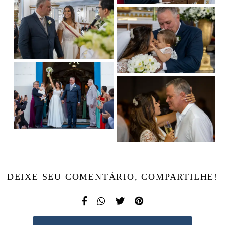
DEIXE SEU COMENTÁRIO, COMPARTILHE!