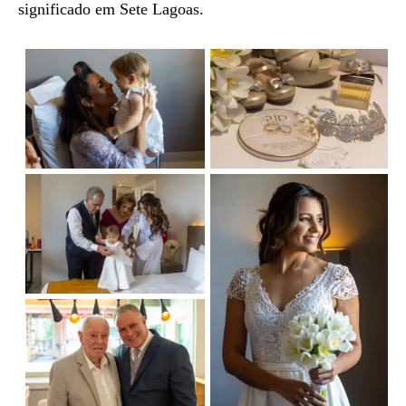
significado em Sete Lagoas.