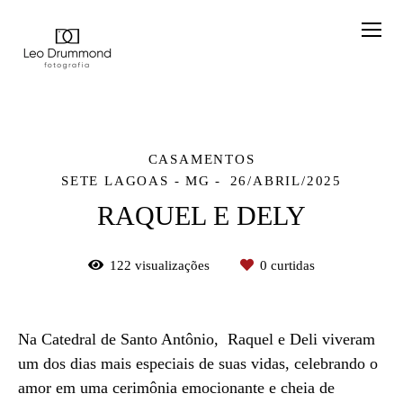
CASAMENTOS
SETE LAGOAS - MG
26/ABRIL/2025
RAQUEL E DELY
122
visualizações
0
curtidas
Na Catedral de Santo Antônio, Raquel e Deli viveram
um dos dias mais especiais de suas vidas, celebrando o
amor em uma cerimônia emocionante e cheia de