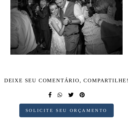
DEIXE SEU COMENTÁRIO, COMPARTILHE!
SOLICITE SEU ORÇAMENTO