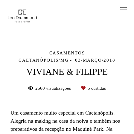
CASAMENTOS
CAETANÓPOLIS/MG
03/MARÇO/2018
VIVIANE & FILIPPE
2560
visualizações
5
curtidas
Um casamento muito especial em Caetanópolis.
Alegria na making na casa da noiva e também nos
preparativos da recepção no Maquiné Park. Na