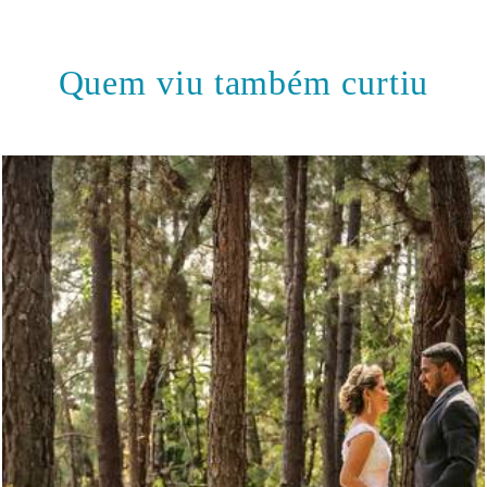
Quem viu também curtiu