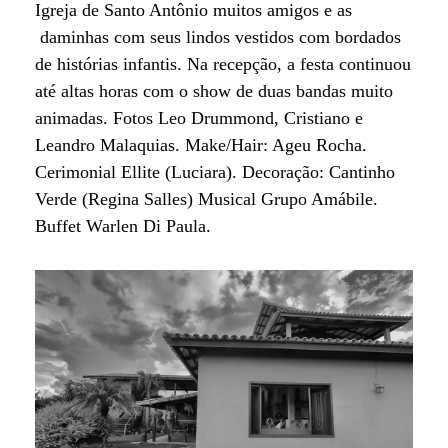
Igreja de Santo Antônio muitos amigos e as
daminhas com seus lindos vestidos com bordados
de histórias infantis. Na recepção, a festa continuou
até altas horas com o show de duas bandas muito
animadas. Fotos Leo Drummond, Cristiano e
Leandro Malaquias. Make/Hair: Ageu Rocha.
Cerimonial Ellite (Luciara). Decoração: Cantinho
Verde (Regina Salles) Musical Grupo Amábile.
Buffet Warlen Di Paula.