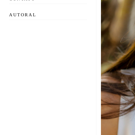
AUTORAL