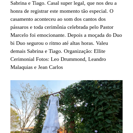
Sabrina e Tiago. Casal super legal, que nos deu a
honra de registrar este momento tão especial. O
casamento aconteceu ao som dos cantos dos
pássaros e toda cerimônia celebrada pelo Pastor
Marcelo foi emocionante. Depois a moçada do Duo
bi Duo segurou o ritmo até altas horas. Valeu
demais Sabrina e Tiago. Organização: Ellite
Cerimonial Fotos: Leo Drummond, Leandro
Malaquias e Jean Carlos