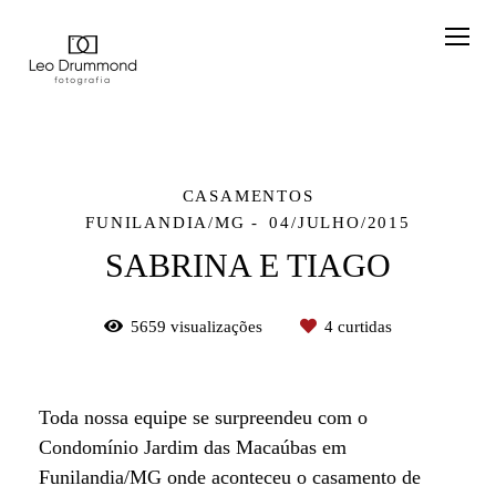
CASAMENTOS
FUNILANDIA/MG
04/JULHO/2015
SABRINA E TIAGO
5659
visualizações
4
curtidas
Toda nossa equipe se surpreendeu com o
Condomínio Jardim das Macaúbas em
Funilandia/MG onde aconteceu o casamento de