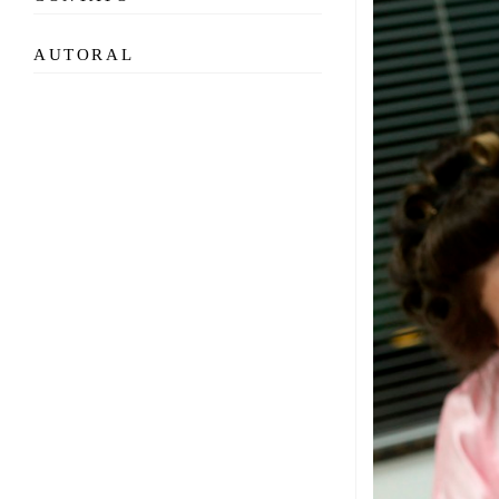
AUTORAL