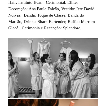
Hair: Instituto Evan Cerimonial: Ellite,
Decoração: Ana Paula Falcão, Vestido: Iete David
Noivas, Banda: Toque de Classe, Banda do
Marcão, Drinks: Shark Bartender, Buffet: Marrom
Glacê, Cerimonia e Recepção: Splendore,