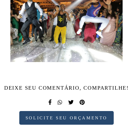
DEIXE SEU COMENTÁRIO, COMPARTILHE!
SOLICITE SEU ORÇAMENTO