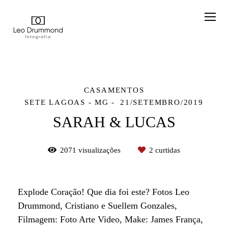
CASAMENTOS
SETE LAGOAS - MG
21/SETEMBRO/2019
SARAH & LUCAS
2071
visualizações
2
curtidas
Explode Coração! Que dia foi este? Fotos Leo
Drummond, Cristiano e Suellem Gonzales,
Filmagem: Foto Arte Video, Make: James França,