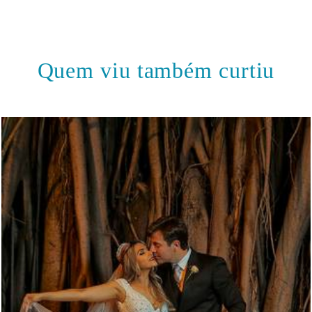
Quem viu também curtiu