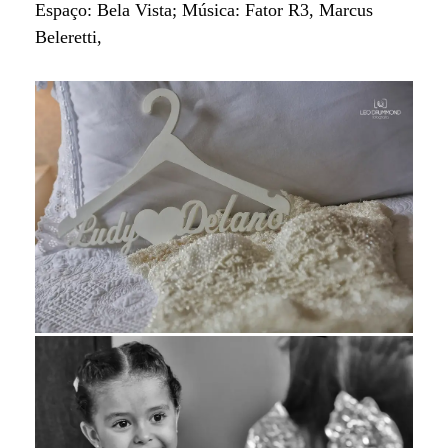
Espaço: Bela Vista; Música: Fator R3, Marcus
Beleretti,