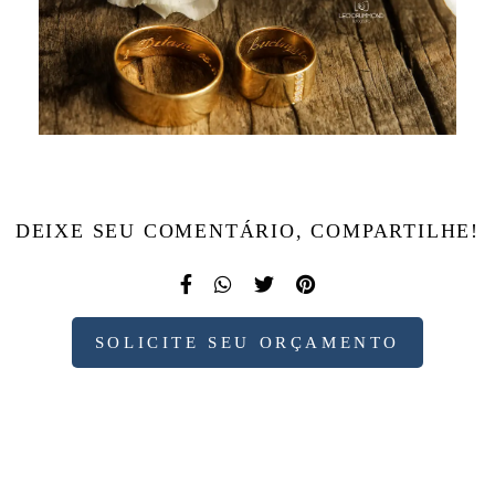
DEIXE SEU COMENTÁRIO, COMPARTILHE!
SOLICITE SEU ORÇAMENTO