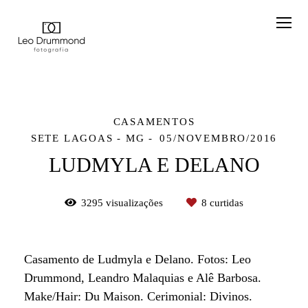
CASAMENTOS
SETE LAGOAS - MG
05/NOVEMBRO/2016
LUDMYLA E DELANO
3295
visualizações
8
curtidas
Casamento de Ludmyla e Delano. Fotos: Leo
Drummond, Leandro Malaquias e Alê Barbosa.
Make/Hair: Du Maison. Cerimonial: Divinos.