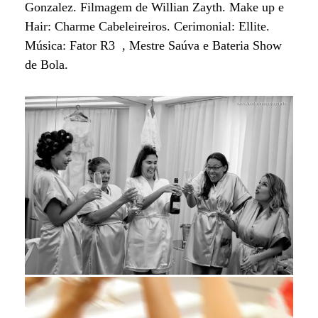
Gonzalez. Filmagem de Willian Zayth. Make up e
Hair: Charme Cabeleireiros. Cerimonial: Ellite.
Música: Fator R3 , Mestre Saúva e Bateria Show
de Bola.