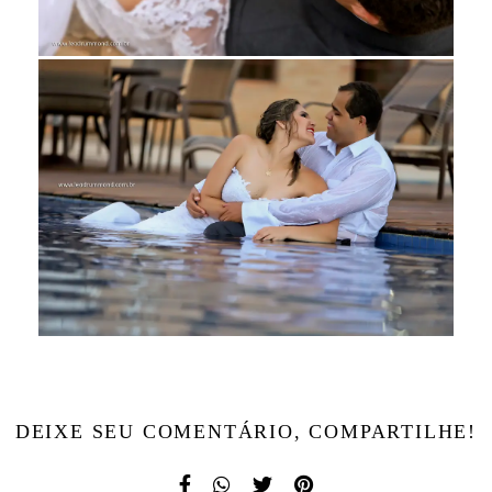
DEIXE SEU COMENTÁRIO, COMPARTILHE!