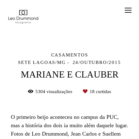
CASAMENTOS
SETE LAGOAS/MG
24/OUTUBRO/2015
MARIANE E CLAUBER
5304
visualizações
18
curtidas
O primeiro beijo aconteceu no campus da PUC,
mas a história dos dois ia muito além daquele lugar.
Fotos de Leo Drummond, Jean Carlos e Suellem