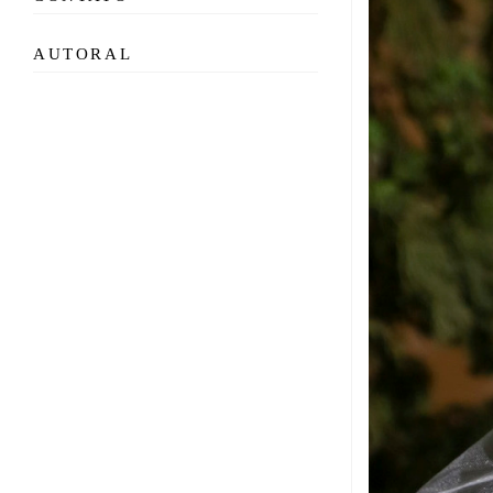
AUTORAL