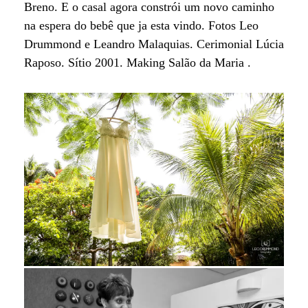
Breno
. E o casal agora constrói um novo caminho
na espera do bebê que ja esta vindo. Fotos Leo
Drummond e Leandro Malaquias. Cerimonial Lúcia
Raposo. Sítio 2001. Making Salão da Maria .