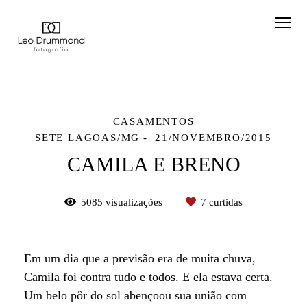
CASAMENTOS
SETE LAGOAS/MG
21/NOVEMBRO/2015
CAMILA E BRENO
5085
visualizações
7
curtidas
Em um dia que a previsão era de muita chuva,
Camila foi contra tudo e todos. E ela estava certa.
Um belo pôr do sol abençoou sua união com