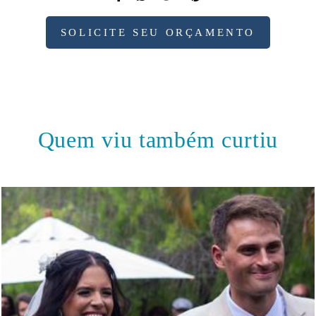
SOLICITE SEU ORÇAMENTO
Quem viu também curtiu