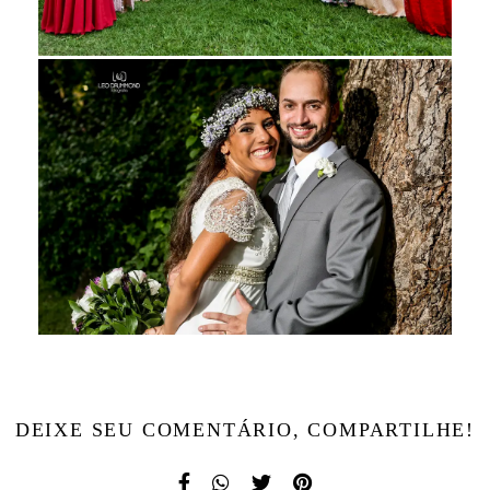
DEIXE SEU COMENTÁRIO, COMPARTILHE!