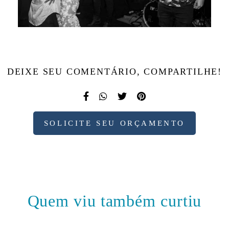
DEIXE SEU COMENTÁRIO, COMPARTILHE!
SOLICITE SEU ORÇAMENTO
Quem viu também curtiu