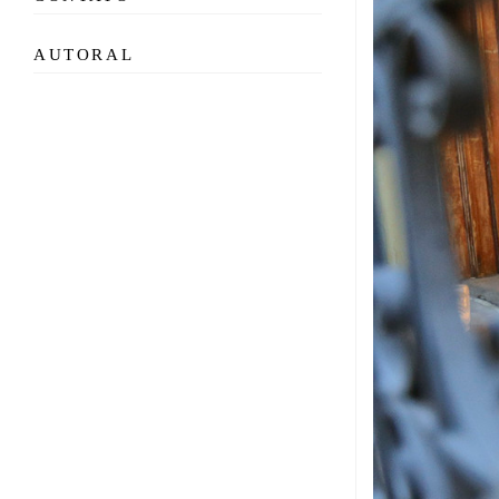
AUTORAL