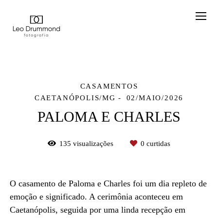
CASAMENTOS
CAETANÓPOLIS/MG
02/MAIO/2026
PALOMA E CHARLES
135
visualizações
0
curtidas
O casamento de Paloma e Charles foi um dia repleto de
emoção e significado. A cerimônia aconteceu em
Caetanópolis, seguida por uma linda recepção em