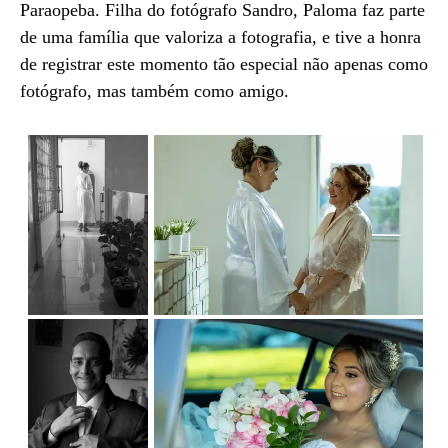
Paraopeba. Filha do fotógrafo Sandro, Paloma faz parte
de uma família que valoriza a fotografia, e tive a honra
de registrar este momento tão especial não apenas como
fotógrafo, mas também como amigo.