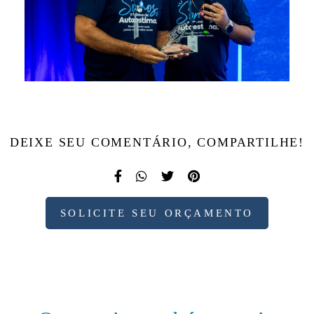
DEIXE SEU COMENTÁRIO, COMPARTILHE!
SOLICITE SEU ORÇAMENTO