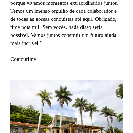
porque vivemos momentos extraordinários juntos.
Temos um imenso orgulho de cada colaborador e
de todas as nossas conquistas até aqui. Obrigado,
time nota mil! Sem vocês, nada disso seria
possível. Vamos juntos construir um futuro ainda
mais incrível!"
Contourline