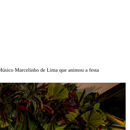
 Músico Marcelinho de Lima que animou a festa