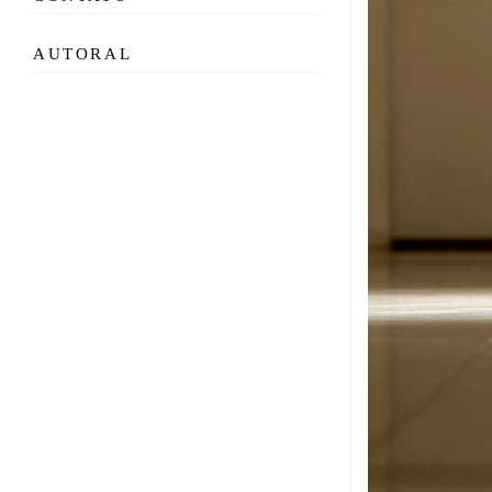
AUTORAL