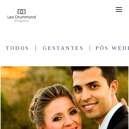
TODOS
GESTANTES
PÓS WED