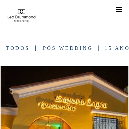
TODOS
PÓS WEDDING
15 AN